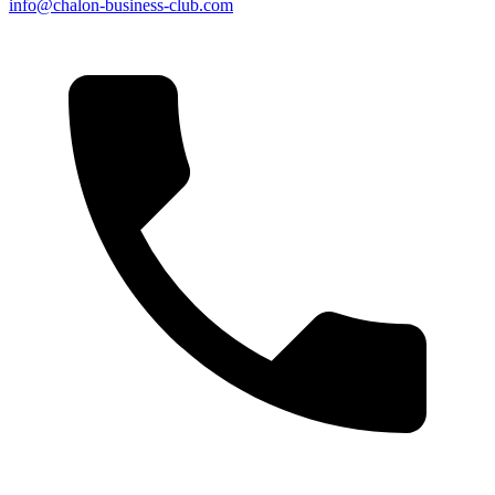
info@chalon-business-club.com