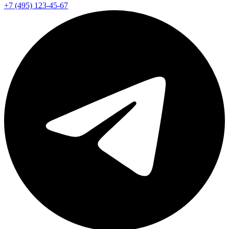
+7 (495) 123-45-67