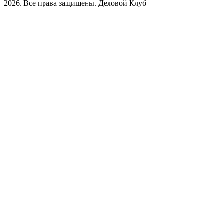
2026. Все права защищены. Деловой Клуб