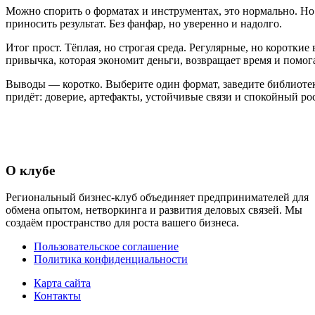
Можно спорить о форматах и инструментах, это нормально. Но 
приносить результат. Без фанфар, но уверенно и надолго.
Итог прост. Тёплая, но строгая среда. Регулярные, но коротк
привычка, которая экономит деньги, возвращает время и помога
Выводы — коротко. Выберите один формат, заведите библиотек
придёт: доверие, артефакты, устойчивые связи и спокойный рос
О клубе
Региональный бизнес-клуб объединяет предпринимателей для
обмена опытом, нетворкинга и развития деловых связей. Мы
создаём пространство для роста вашего бизнеса.
Пользовательское соглашение
Политика конфиденциальности
Карта сайта
Контакты