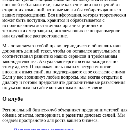
внешней веб-аналитики, такие как счетчики посещений от
сторонних компаний, которые могли бы собирать данные о
ваших перемещениях. Вся информация, которая теоретически
может быть доступна, хранится и обрабатывается с
использованием достаточных организационных и
технических мер защиты, исключающих ее неправомерное
или случайное распространение.
Мы оставляем за собой право периодически обновлять или
дополнять данный текст, чтобы он оставался актуальным и
соответствовал развитию наших сервисов и требованиям
законодательства. Актуальная версия всегда находится по
этому адресу. Продолжая пользоваться ресурсом после
внесения изменений, вы подтверждаете свое согласие с ними.
Если у вас возникнут любые вопросы, мы всегда открыты к
диалогу и готовы предоставить дополнительные разъяснения
по указанным на сайте контактным каналам связи.
О клубе
Региональный бизнес-клуб объединяет предпринимателей для
обмена опытом, нетворкинга и развития деловых связей. Мы
создаём пространство для роста вашего бизнеса.