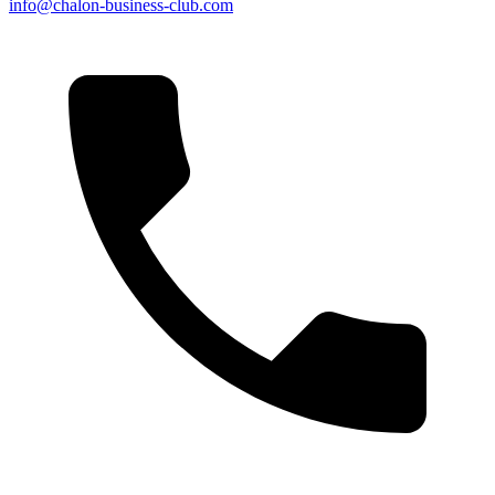
info@chalon-business-club.com