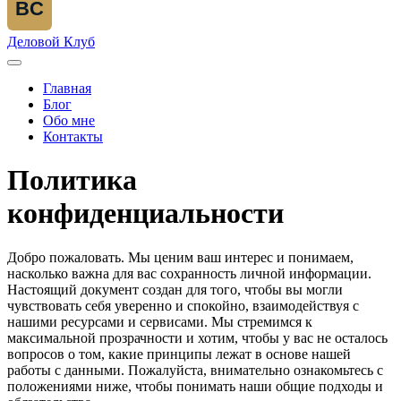
BC
Деловой Клуб
Главная
Блог
Обо мне
Контакты
Политика
конфиденциальности
Добро пожаловать. Мы ценим ваш интерес и понимаем,
насколько важна для вас сохранность личной информации.
Настоящий документ создан для того, чтобы вы могли
чувствовать себя уверенно и спокойно, взаимодействуя с
нашими ресурсами и сервисами. Мы стремимся к
максимальной прозрачности и хотим, чтобы у вас не осталось
вопросов о том, какие принципы лежат в основе нашей
работы с данными. Пожалуйста, внимательно ознакомьтесь с
положениями ниже, чтобы понимать наши общие подходы и