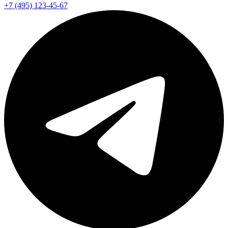
+7 (495) 123-45-67