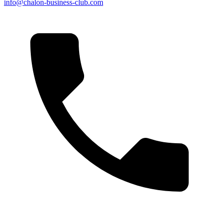
info@chalon-business-club.com