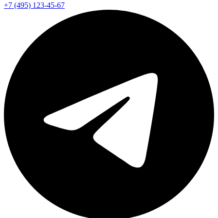
+7 (495) 123-45-67