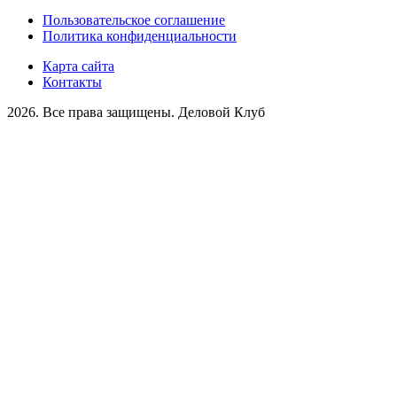
Пользовательское соглашение
Политика конфиденциальности
Карта сайта
Контакты
2026. Все права защищены. Деловой Клуб