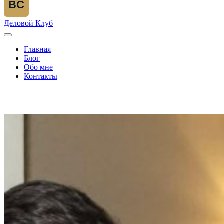
BC
Деловой Клуб
Главная
Блог
Обо мне
Контакты